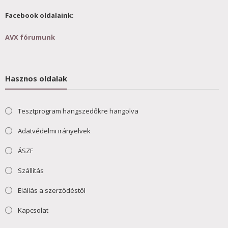
Facebook oldalaink:
AVX fórumunk
Hasznos oldalak
Tesztprogram hangszedőkre hangolva
Adatvédelmi irányelvek
ÁSZF
Szállítás
Elállás a szerződéstől
Kapcsolat