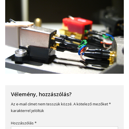
Vélemény, hozzászólás?
Az e-mail címet nem tesszük közzé.
A kötelező mezőket
*
karakterrel jelöltük
Hozzászólás
*