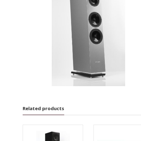
Related products