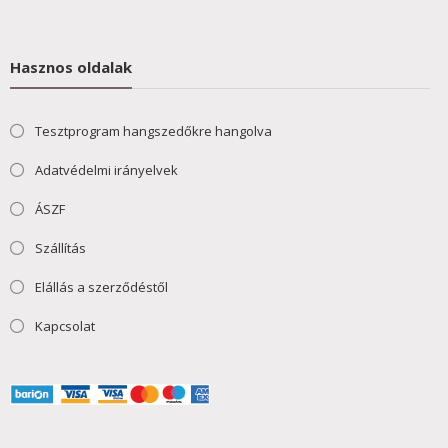
Hasznos oldalak
Tesztprogram hangszedőkre hangolva
Adatvédelmi irányelvek
ÁSZF
Szállítás
Elállás a szerződéstől
Kapcsolat