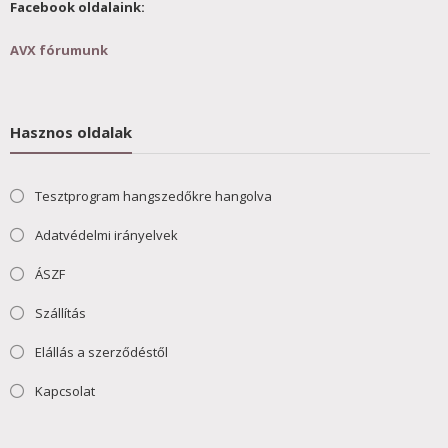
Facebook oldalaink:
AVX fórumunk
Hasznos oldalak
Tesztprogram hangszedőkre hangolva
Adatvédelmi irányelvek
ÁSZF
Szállítás
Elállás a szerződéstől
Kapcsolat