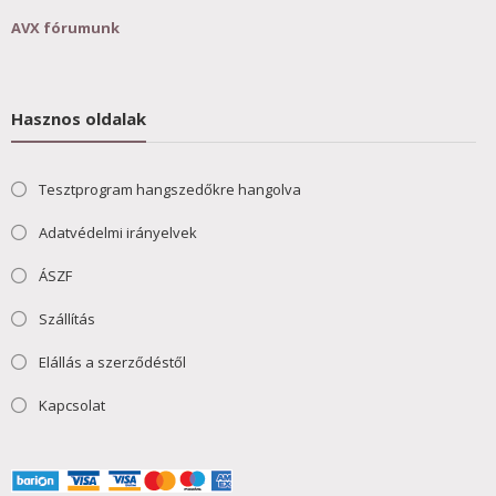
AVX fórumunk
Hasznos oldalak
Tesztprogram hangszedőkre hangolva
Adatvédelmi irányelvek
ÁSZF
Szállítás
Elállás a szerződéstől
Kapcsolat