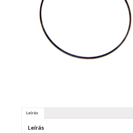
Leírás
Leírás