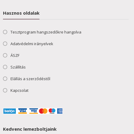
Hasznos oldalak
Tesztprogram hangszedőkre hangolva
Adatvédelmi irányelvek
ÁSZF
Szállítás
Elállás a szerződéstől
Kapcsolat
Kedvenc lemezboltjaink