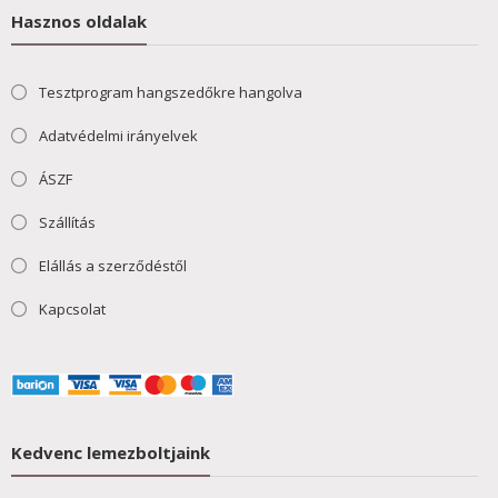
Hasznos oldalak
Tesztprogram hangszedőkre hangolva
Adatvédelmi irányelvek
ÁSZF
Szállítás
Elállás a szerződéstől
Kapcsolat
Kedvenc lemezboltjaink