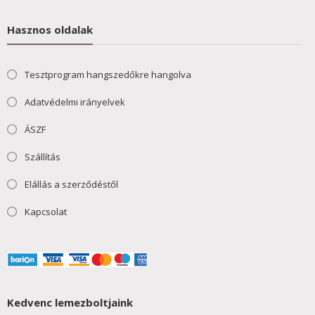
Hasznos oldalak
Tesztprogram hangszedőkre hangolva
Adatvédelmi irányelvek
ÁSZF
Szállítás
Elállás a szerződéstől
Kapcsolat
Kedvenc lemezboltjaink