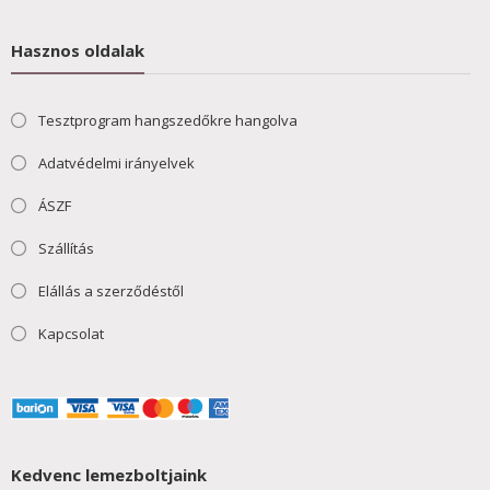
Hasznos oldalak
Tesztprogram hangszedőkre hangolva
Adatvédelmi irányelvek
ÁSZF
Szállítás
Elállás a szerződéstől
Kapcsolat
Kedvenc lemezboltjaink