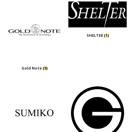
SHELTER
(1)
Gold Note
(5)