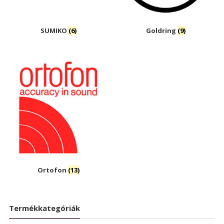
SUMIKO
(6)
Goldring
(9)
Ortofon
(13)
Termékkategóriák