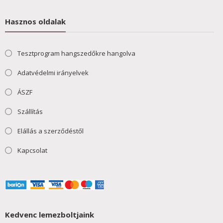
Hasznos oldalak
Tesztprogram hangszedőkre hangolva
Adatvédelmi irányelvek
ÁSZF
Szállítás
Elállás a szerződéstől
Kapcsolat
Kedvenc lemezboltjaink