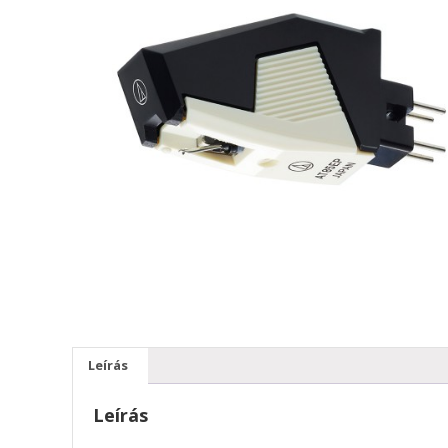
Leírás
Leírás