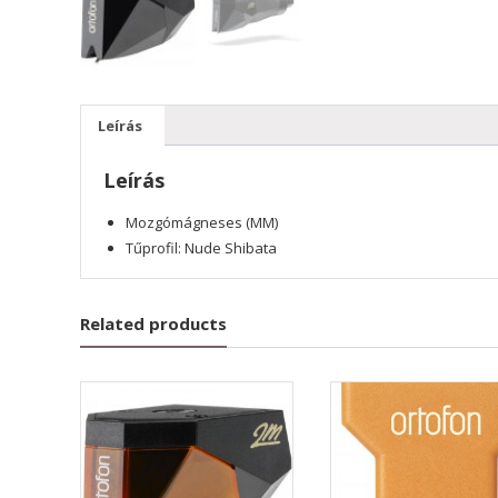
Leírás
Leírás
Mozgómágneses (MM)
Tűprofil: Nude Shibata
Related products