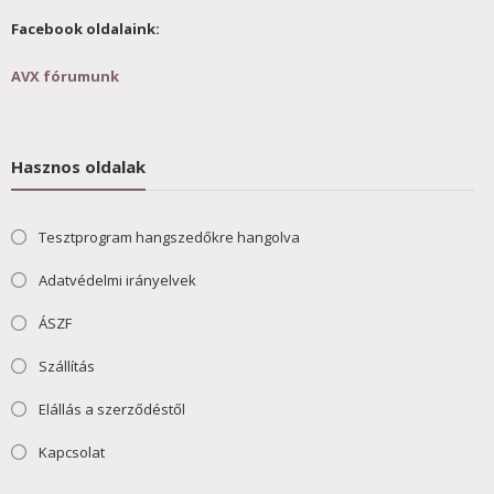
Facebook oldalaink:
AVX fórumunk
Hasznos oldalak
Tesztprogram hangszedőkre hangolva
Adatvédelmi irányelvek
ÁSZF
Szállítás
Elállás a szerződéstől
Kapcsolat