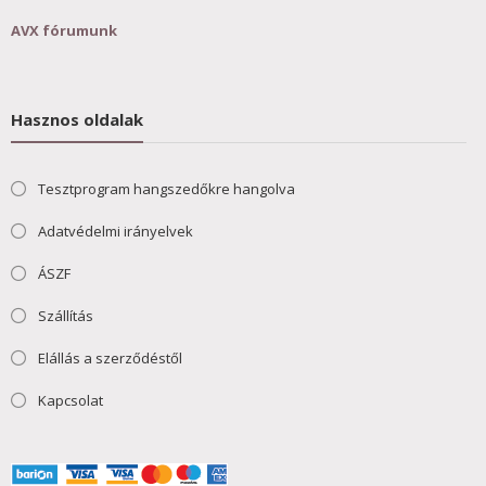
AVX fórumunk
Hasznos oldalak
Tesztprogram hangszedőkre hangolva
Adatvédelmi irányelvek
ÁSZF
Szállítás
Elállás a szerződéstől
Kapcsolat