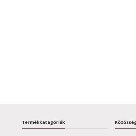
Termékkategóriák
Közösség