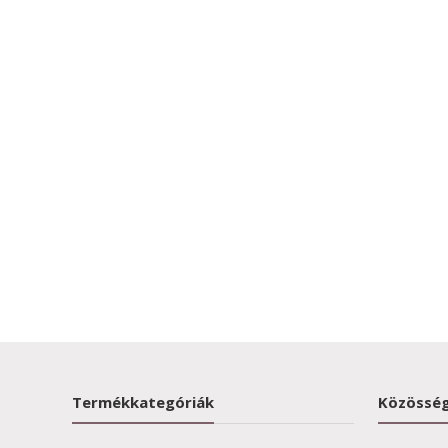
Termékkategóriák
Közösség