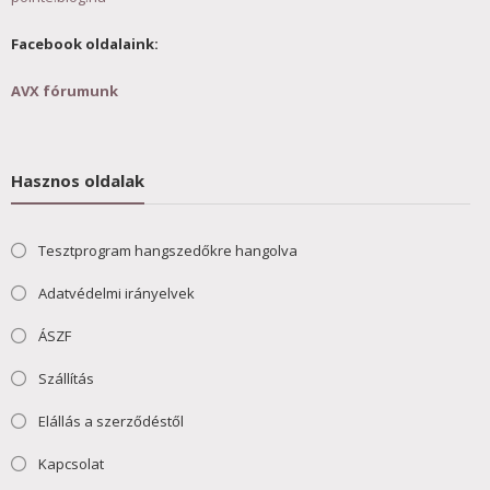
Facebook oldalaink:
AVX fórumunk
Hasznos oldalak
Tesztprogram hangszedőkre hangolva
Adatvédelmi irányelvek
ÁSZF
Szállítás
Elállás a szerződéstől
Kapcsolat